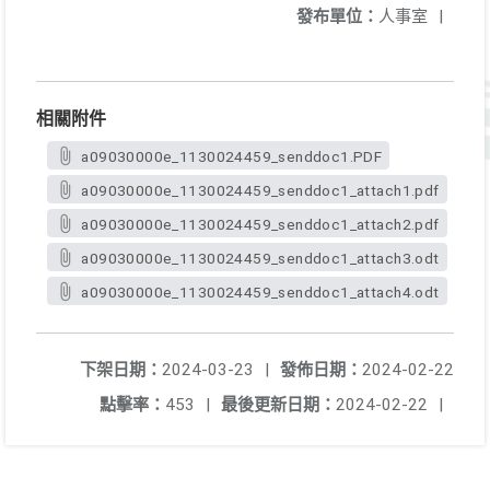
發布單位：
人事室
|
相關附件
a09030000e_1130024459_senddoc1.PDF
a09030000e_1130024459_senddoc1_attach1.pdf
a09030000e_1130024459_senddoc1_attach2.pdf
a09030000e_1130024459_senddoc1_attach3.odt
a09030000e_1130024459_senddoc1_attach4.odt
下架日期：
2024-03-23
|
發佈日期：
2024-02-22
點擊率：
453
|
最後更新日期：
2024-02-22
|