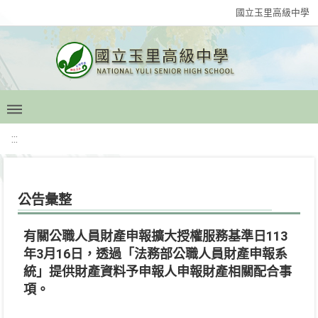
國立玉里高級中學
:::
公告彙整
有關公職人員財產申報擴大授權服務基準日113
年3月16日，透過「法務部公職人員財產申報系
統」提供財產資料予申報人申報財產相關配合事
項。