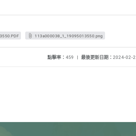
3550.PDF
113a000038_1_19095013550.png
點擊率：
459
|
最後更新日期：
2024-02-2