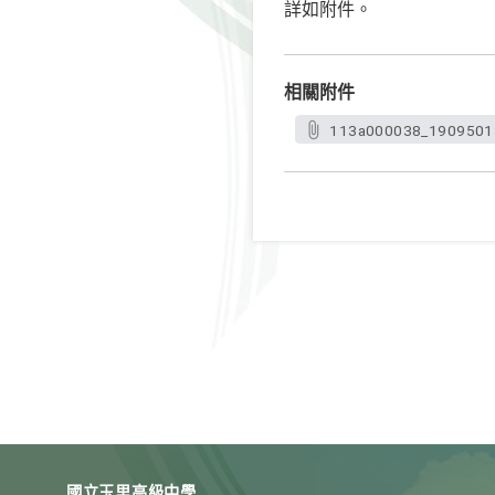
詳如附件。
相關附件
113a000038_1909501
國立玉里高級中學