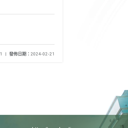
1
|
發佈日期：
2024-02-21