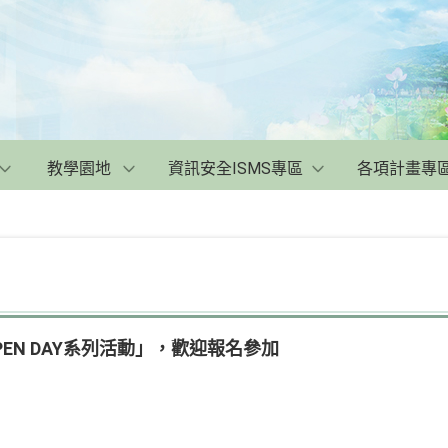
教學園地
資訊安全ISMS專區
各項計畫專
大學OPEN DAY系列活動」，歡迎報名參加