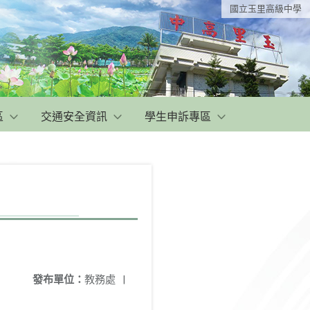
國立玉里高級中學
區
交通安全資訊
學生申訴專區
發布單位：
教務處
|