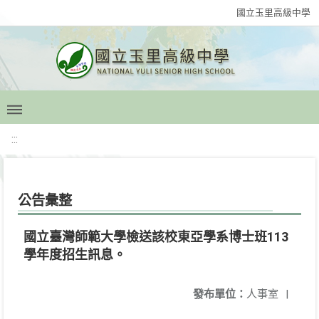
國立玉里高級中學
:::
公告彙整
國立臺灣師範大學檢送該校東亞學系博士班113
學年度招生訊息。
發布單位：
人事室
|