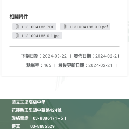
相關附件
1131004185.PDF
1131004185-0-0.pdf
1131004185-0-1.jpg
下架日期：
2024-03-22
|
發佈日期：
2024-02-21
點擊率：
465
|
最後更新日期：
2024-02-21
|
國立玉里高級中學
花蓮縣玉里鎮中華路424號
聯絡電話
03-8886171~5
|
傳真
03-8885529