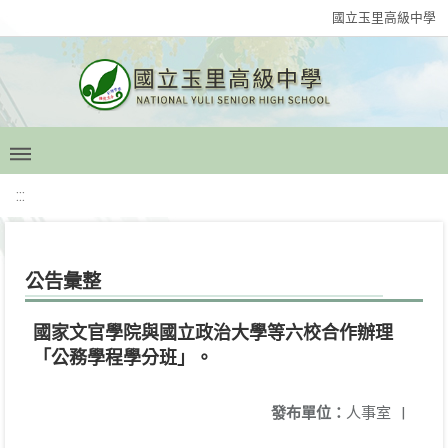
國立玉里高級中學
:::
公告彙整
國家文官學院與國立政治大學等六校合作辦理
「公務學程學分班」。
發布單位：
人事室
|