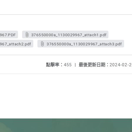
967.PDF
376550000a_1130029967_attach1.pdf
67_attach2.pdf
376550000a_1130029967_attach3.pdf
點擊率：
455
|
最後更新日期：
2024-02-2