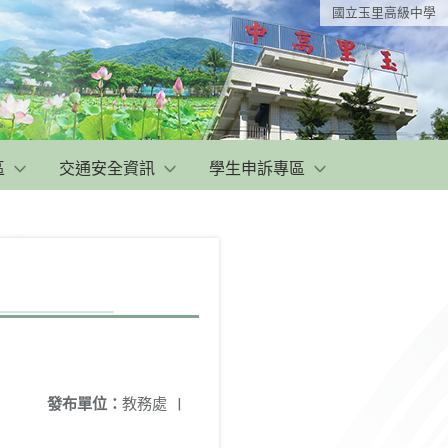
國立玉里高級中學
區
交通安全資訊
學生申訴專區
發布單位：
教務處
|