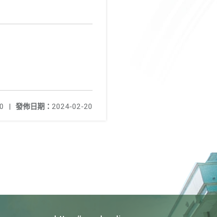
0
|
發佈日期：
2024-02-20