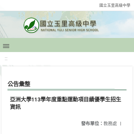
國立玉里高級中學
:::
公告彙整
亞洲大學113學年度重點運動項目績優學生招生
資訊
發布單位：
教務處
|