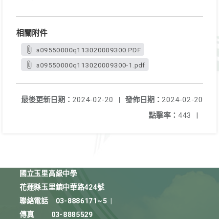
相關附件
a09550000q113020009300.PDF
a09550000q113020009300-1.pdf
最後更新日期：
2024-02-20
|
發佈日期：
2024-02-20
點擊率：
443
|
國立玉里高級中學
花蓮縣玉里鎮中華路424號
聯絡電話
03-8886171~5
|
傳真
03-8885529