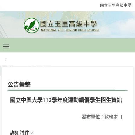
國立玉里高級中學
:::
公告彙整
國立中興大學113學年度運動績優學生招生資訊
發布單位：
教務處
|
詳如附件。