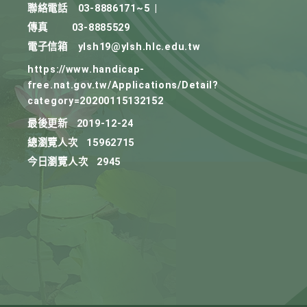
聯絡電話
03-8886171~5
|
傳真
03-8885529
電子信箱
ylsh19@ylsh.hlc.edu.tw
https://www.handicap-
free.nat.gov.tw/Applications/Detail?
category=20200115132152
最後更新
2019-12-24
總瀏覽人次
15962715
今日瀏覽人次
2945