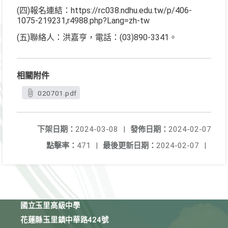
(四)報名連結：https://rc038.ndhu.edu.tw/p/406-
1075-219231,r4988.php?Lang=zh-tw
(五)聯絡人：洪嘉亨，電話：(03)890-3341。
相關附件
020701.pdf
下架日期：
2024-03-08
|
發佈日期：
2024-02-07
點擊率：
471
|
最後更新日期：
2024-02-07
|
國立玉里高級中學
花蓮縣玉里鎮中華路424號