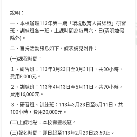
說明：
一、本校辦理113年第一期「環境教育人員認證」研習
班、訓練班各一班，上課時間為每周六、日(清明連假
除外)。
二、旨揭活動訊息如下，課表請見附件：
(一)課程時間：
１、研習班：113年3月23日至3月31日，共30小時，
費用8,000元。
２、訓練班：113年4月13日至5月11日，共70小時，
費用16,000元。
３、研習班、訓練班：113年3月23日至5月11日，共
100小時，費用20,000元。
(二)上課地點：本校壽豐校區。
(三)報名時間：即日起至113年2月29日23:59止。