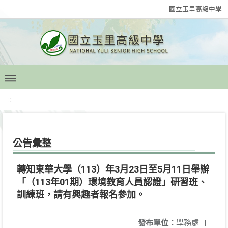
國立玉里高級中學
:::
公告彙整
轉知東華大學（113）年3月23日至5月11日舉辦
「（113年01期）環境教育人員認證」研習班、
訓練班，請有興趣者報名參加。
發布單位：
學務處
|