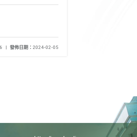
6
|
發佈日期：
2024-02-05