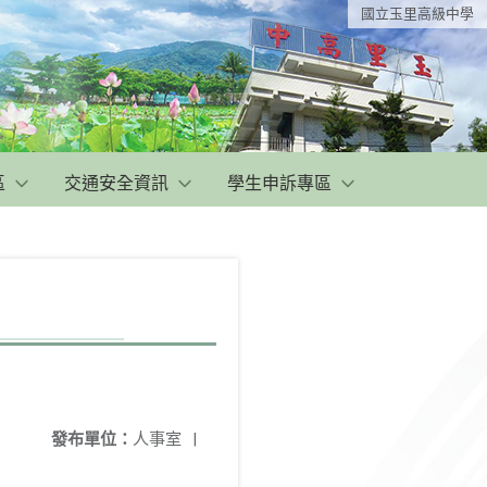
國立玉里高級中學
區
交通安全資訊
學生申訴專區
發布單位：
人事室
|