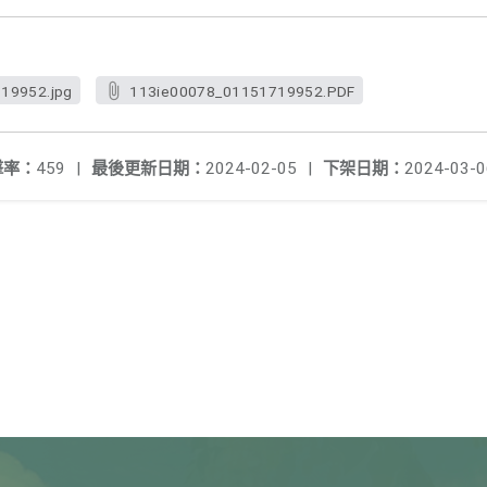
19952.jpg
113ie00078_01151719952.PDF
擊率：
459
|
最後更新日期：
2024-02-05
|
下架日期：
2024-03-0