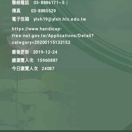
聯絡電話
03-8886171~5
|
傳真
03-8885529
電子信箱
ylsh19@ylsh.hlc.edu.tw
https://www.handicap-
free.nat.gov.tw/Applications/Detail?
category=20200115132152
最後更新
2019-12-24
總瀏覽人次
15960887
今日瀏覽人次
24087