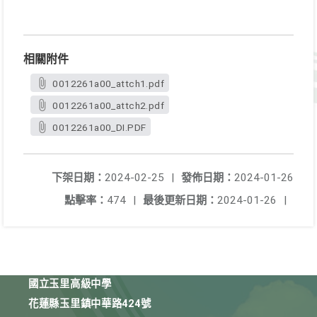
相關附件
0012261a00_attch1.pdf
0012261a00_attch2.pdf
0012261a00_DI.PDF
下架日期：
2024-02-25
|
發佈日期：
2024-01-26
點擊率：
474
|
最後更新日期：
2024-01-26
|
國立玉里高級中學
花蓮縣玉里鎮中華路424號