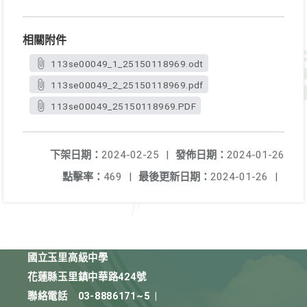
相關附件
113se00049_1_25150118969.odt
113se00049_2_25150118969.pdf
113se00049_25150118969.PDF
下架日期：
2024-02-25
|
發佈日期：
2024-01-26
點擊率：
469
|
最後更新日期：
2024-01-26
|
國立玉里高級中學
花蓮縣玉里鎮中華路424號
聯絡電話
03-8886171~5
|