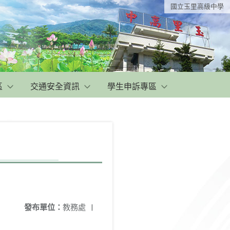
國立玉里高級中學
區
交通安全資訊
學生申訴專區
發布單位：
教務處
|