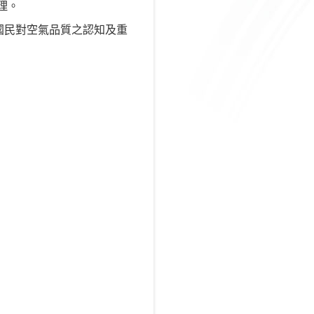
辦理。
國民對空氣品質之認知及重