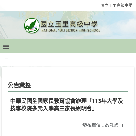
國立玉里高級中學
:::
公告彙整
中華民國全國家長教育協會辦理「113年大學及
技專校院多元入學高三家長說明會」
發布單位：
教務處
|