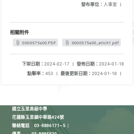
發布單位：
人事室
|
相關附件
0000575a00.PDF
0000575a00_attch1.pdf
下架日期：
2024-02-17
|
發佈日期：
2024-01-18
點擊率：
453
|
最後更新日期：
2024-01-18
|
國立玉里高級中學
花蓮縣玉里鎮中華路424號
聯絡電話
03-8886171~5
|