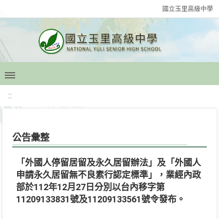
國立玉里高級中學
:::
公告彙整
「外國人停留居留及永久居留辦法」及「外國人
申請永久居留無不良素行認定標準」，業經內政
部於112年12月27日分別以台內移字第
11209133831號及11209133561號令發布。