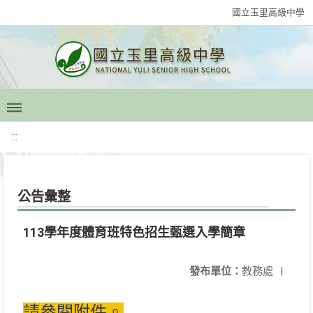
國立玉里高級中學
:::
公告彙整
113學年度體育班特色招生甄選入學簡章
發布單位：
教務處
|
請參閱附件。