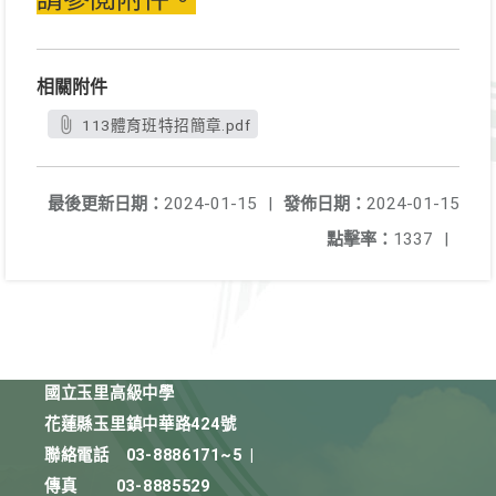
相關附件
113體育班特招簡章.pdf
最後更新日期：
2024-01-15
|
發佈日期：
2024-01-15
點擊率：
1337
|
國立玉里高級中學
花蓮縣玉里鎮中華路424號
聯絡電話
03-8886171~5
|
傳真
03-8885529