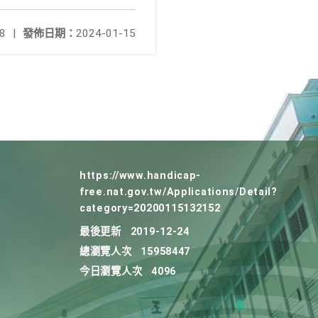
8
|
發佈日期：
2024-01-15
https://www.handicap-
free.nat.gov.tw/Applications/Detail?
category=20200115132152
最後更新
2019-12-24
總瀏覽人次
15958447
今日瀏覽人次
4096