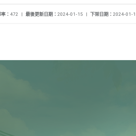
擊率：
472
|
最後更新日期：
2024-01-15
|
下架日期：
2024-01-1