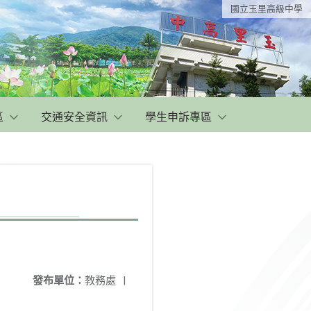
國立玉里高級中學
區
交通安全資訊
學生申訴專區
發布單位：
教務處
|