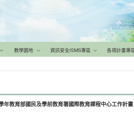
教學園地
資訊安全ISMS專區
各項計畫專
13學年教育部國民及學前教育署國際教育課程中心工作計畫