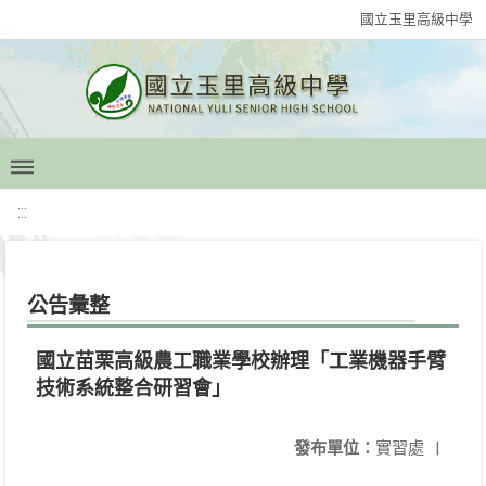
國立玉里高級中學
:::
公告彙整
國立苗栗高級農工職業學校辦理「工業機器手臂
技術系統整合研習會」
發布單位：
實習處
|