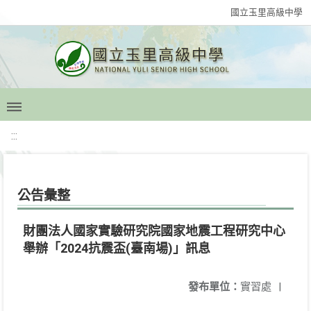
國立玉里高級中學
:::
公告彙整
財團法人國家實驗研究院國家地震工程研究中心
舉辦「2024抗震盃(臺南場)」訊息
發布單位：
實習處
|