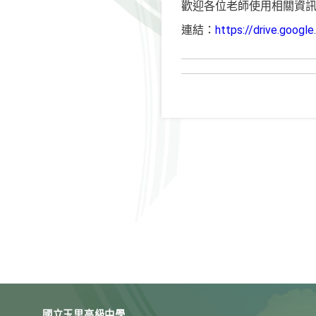
歡迎各位老師使用相關資
連結：
https://drive.goo
國立玉里高級中學