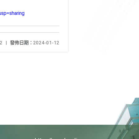
sp=sharing
2
|
發佈日期：
2024-01-12