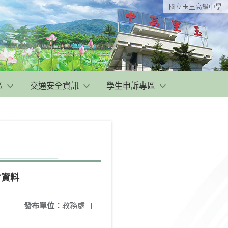
國立玉里高級中學
區
交通安全資訊
學生申訴專區
會資料
發布單位：
教務處
|