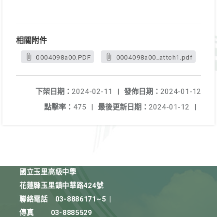
相關附件
0004098a00.PDF
0004098a00_attch1.pdf
下架日期：
2024-02-11
|
發佈日期：
2024-01-12
點擊率：
475
|
最後更新日期：
2024-01-12
|
國立玉里高級中學
花蓮縣玉里鎮中華路424號
聯絡電話
03-8886171~5
|
傳真
03-8885529