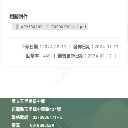
相關附件
a09530100u_1130000290ax_1.pdf
下架日期：
2024-02-11
|
發佈日期：
2024-01-12
點擊率：
460
|
最後更新日期：
2024-01-12
|
國立玉里高級中學
花蓮縣玉里鎮中華路424號
聯絡電話
03-8886171~5
|
傳真
03-8885529