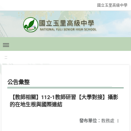
國立玉里高級中學
:::
公告彙整
【教師相關】112-1教師研習【大學對接】攝影
的在地生根與國際連結
發布單位：
教務處
|