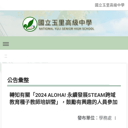
國立玉里高級中學
:::
公告彙整
轉知有關「2024 ALOHA! 永續發展STEAM跨域
教育種子教師培訓營」，鼓勵有興趣的人員參加
發布單位：
學務處
|