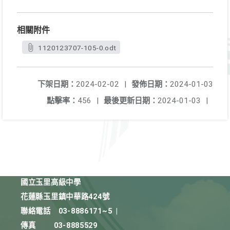
相關附件
1120123707-105-0.odt
下架日期：
2024-02-02
|
發佈日期：
2024-01-03
點擊率：
456
|
最後更新日期：
2024-01-03
|
國立玉里高級中學
花蓮縣玉里鎮中華路424號
聯絡電話
03-8886171~5
|
傳真
03-8885529