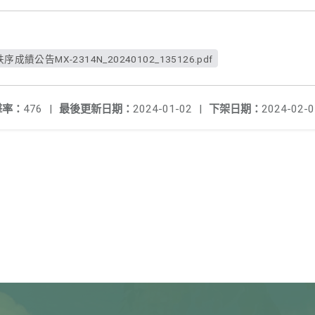
成績公告MX-2314N_20240102_135126.pdf
擊率：
476
|
最後更新日期：
2024-01-02
|
下架日期：
2024-02-0