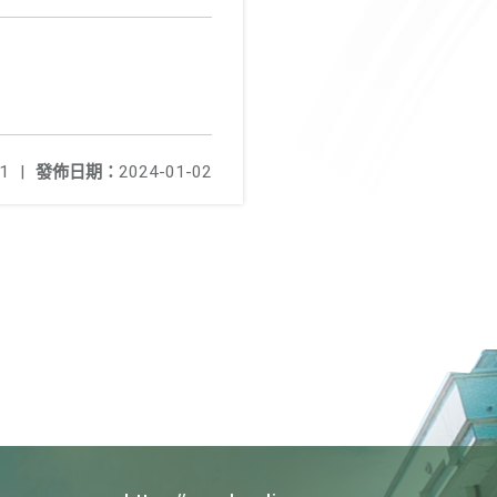
1
|
發佈日期：
2024-01-02