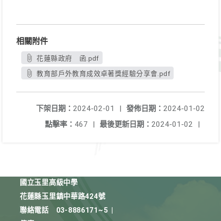
相關附件
花蓮縣政府 函.pdf
教育部戶外教育成效卓著獎經驗分享會.pdf
下架日期：
2024-02-01
|
發佈日期：
2024-01-02
點擊率：
467
|
最後更新日期：
2024-01-02
|
國立玉里高級中學
花蓮縣玉里鎮中華路424號
聯絡電話
03-8886171~5
|