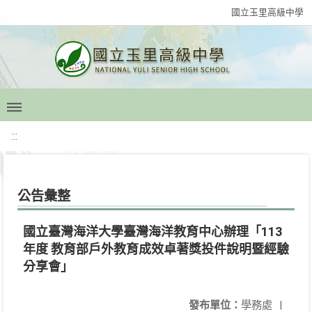
國立玉里高級中學
:::
公告彙整
國立臺灣海洋大學臺灣海洋教育中心辦理「113
年度 教育部戶外教育成效卓著獎投件說明暨經驗
分享會」
發布單位：
學務處
|