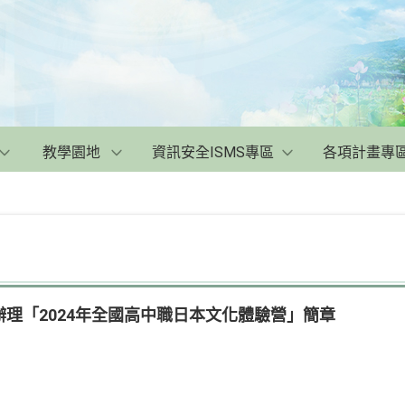
教學園地
資訊安全ISMS專區
各項計畫專
理「2024年全國高中職日本文化體驗營」簡章