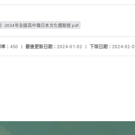
2024年全國高中職日本文化體驗營.pdf
擊率：
450
|
最後更新日期：
2024-01-02
|
下架日期：
2024-02-0