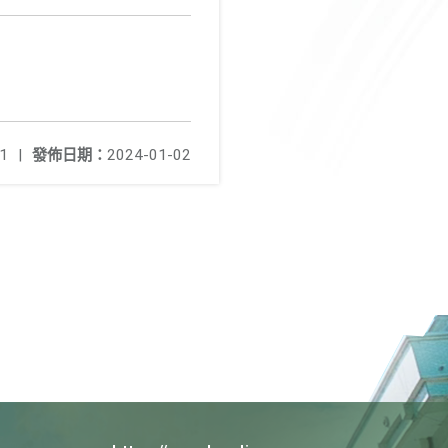
1
|
發佈日期：
2024-01-02