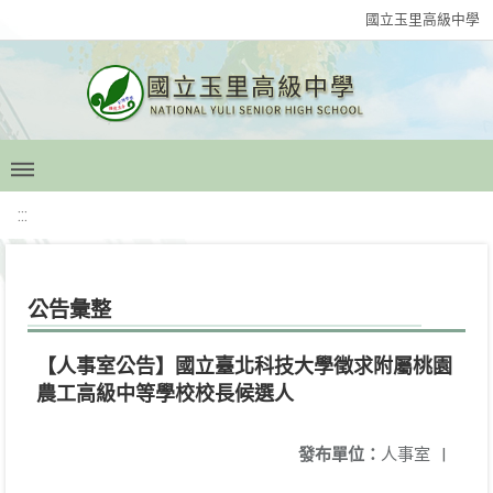
國立玉里高級中學
:::
公告彙整
【人事室公告】國立臺北科技大學徵求附屬桃園
農工高級中等學校校長候選人
發布單位：
人事室
|