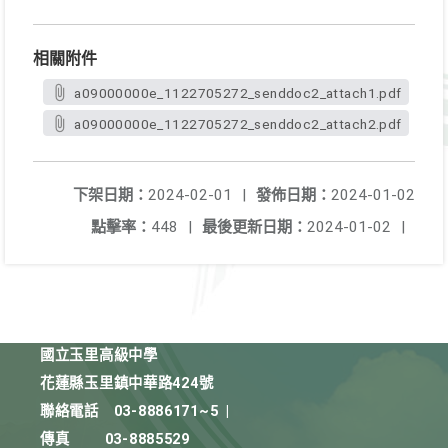
相關附件
a09000000e_1122705272_senddoc2_attach1.pdf
a09000000e_1122705272_senddoc2_attach2.pdf
下架日期：
2024-02-01
|
發佈日期：
2024-01-02
點擊率：
448
|
最後更新日期：
2024-01-02
|
國立玉里高級中學
花蓮縣玉里鎮中華路424號
聯絡電話
03-8886171~5
|
傳真
03-8885529