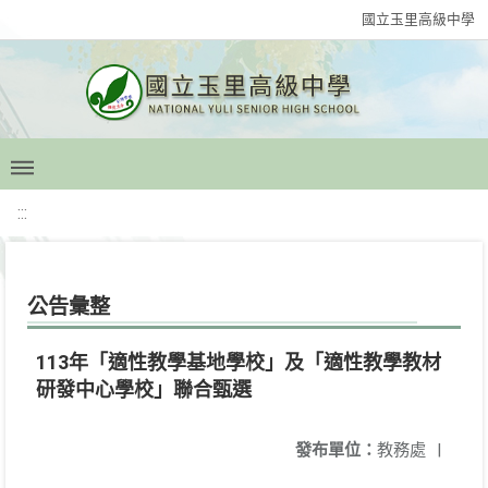
國立玉里高級中學
:::
公告彙整
113年「適性教學基地學校」及「適性教學教材
研發中心學校」聯合甄選
發布單位：
教務處
|