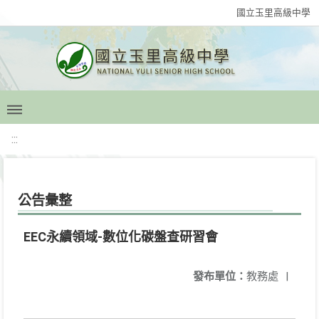
國立玉里高級中學
:::
公告彙整
EEC永續領域-數位化碳盤查研習會
發布單位：
教務處
|