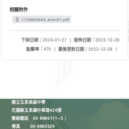
相關附件
1120000464_attach1.pdf
下架日期：
2024-01-27
|
發佈日期：
2023-12-28
點擊率：
476
|
最後更新日期：
2023-12-28
|
國立玉里高級中學
花蓮縣玉里鎮中華路424號
聯絡電話
03-8886171~5
|
傳真
03-8885529