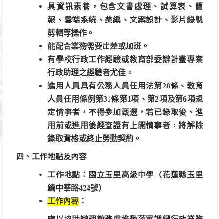
具資訊素養，包含文書處理、試算表、簡
報、雲端系統、美編、文案設計、影片錄製
剪輯等操作。
能配合業務需要出差或加班。
有學校行政工作經驗或教育部委辦計畫專案
行政助理之經驗者尤佳。
進用人員具有公務人員任用法第28條、教育
人員任用條例第31條第1項、第2項及第6項規
定情事者，不得參加甄選，若已錄取後、進
用前或進用後經查證有上開情事者，將解除
錄取資格或終止勞動契約。
四
、工作地點及內容
工作地點：國立玉里高級中學（花蓮縣玉里
鎮中華路424號）
工作內容
：