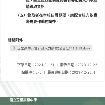
證，經查證登記為性侵害犯罪加害人均以註
銷錄取資格。
（五）錄取者在本校任職期間，應配合校方依實
際需要作職務調整。
相關附件
玉里高中充實行政人力簡章(公告)_113.2.15.docx
下架日期：
2024-01-21
|
發佈日期：
2023-12-22
點擊率：
570
|
最後更新日期：
2023-12-26
|
國立玉里高級中學