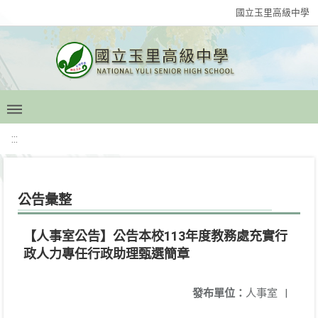
國立玉里高級中學
:::
公告彙整
【人事室公告】公告本校113年度教務處充實行
政人力專任行政助理甄選簡章
發布單位：
人事室
|