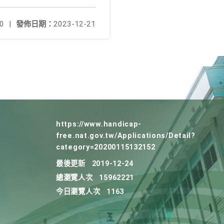
0
|
發佈日期：
2023-12-21
https://www.handicap-
free.nat.gov.tw/Applications/Detail?
category=20200115132152
最後更新
2019-12-24
總瀏覽人次
15962221
今日瀏覽人次
1163