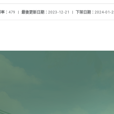
擊率：
479
|
最後更新日期：
2023-12-21
|
下架日期：
2024-01-2