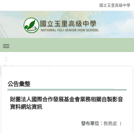
國立玉里高級中學
:::
公告彙整
財團法人國際合作發展基金會業務相關自製影音
資料網站資訊
發布單位：
教務處
|