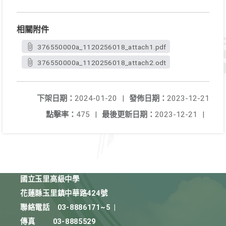
相關附件
376550000a_1120256018_attach1.pdf
376550000a_1120256018_attach2.odt
下架日期：
2024-01-20
|
發佈日期：
2023-12-21
點擊率：
475
|
最後更新日期：
2023-12-21
|
國立玉里高級中學
花蓮縣玉里鎮中華路424號
聯絡電話
03-8886171~5
|
傳真
03-8885529