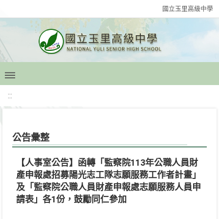
國立玉里高級中學
:::
公告彙整
【人事室公告】函轉「監察院113年公職人員財
產申報處招募陽光志工隊志願服務工作者計畫」
及「監察院公職人員財產申報處志願服務人員申
請表」各1份，鼓勵同仁參加