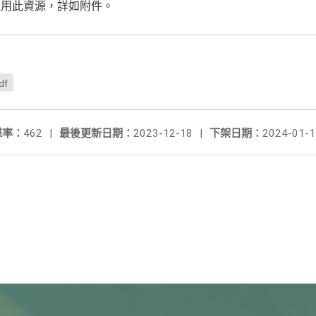
運用此資源，詳如附件。
df
擊率：
462
|
最後更新日期：
2023-12-18
|
下架日期：
2024-01-1