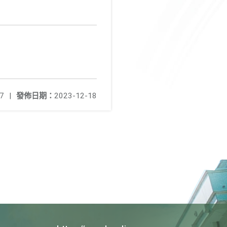
7
|
發佈日期：
2023-12-18