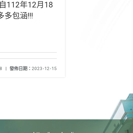
112年12月18
多包涵!!!
8
|
發佈日期：
2023-12-15