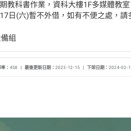
學期教科書作業，資科大樓1F多媒體教室自
月17日(六)暫不外借，如有不便之處，請多
備組
擊率：
458
|
最後更新日期：
2023-12-15
|
下架日期：
2024-02-1