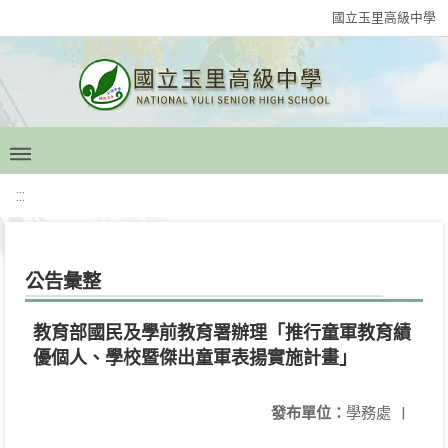
國立玉里高級中學
:::
公告彙整
教育部國民及學前教育署辦理「推行童軍教育績
優個人、學校暨傑出童軍表揚實施計畫」
發布單位：
學務處
|