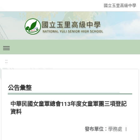
國立玉里高級中學
:::
公告彙整
中華民國女童軍總會113年度女童軍團三項登記
資料
發布單位：
學務處
|