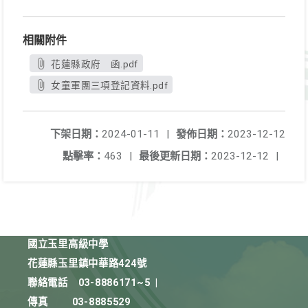
相關附件
花蓮縣政府 函.pdf
女童軍團三項登記資料.pdf
下架日期：
2024-01-11
|
發佈日期：
2023-12-12
點擊率：
463
|
最後更新日期：
2023-12-12
|
國立玉里高級中學
花蓮縣玉里鎮中華路424號
聯絡電話
03-8886171~5
|
傳真
03-8885529