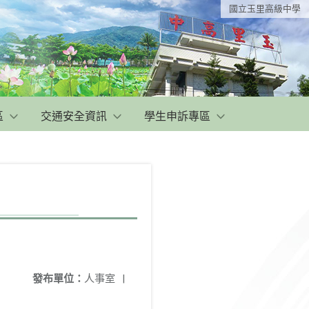
國立玉里高級中學
區
交通安全資訊
學生申訴專區
發布單位：
人事室
|