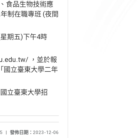
)、食品生物技術應
年制在職專班 (夜間
(星期五)下午4時
edu.tw/ ，並於報
號「國立臺東大學二年
B「國立臺東大學招
5
|
發佈日期：
2023-12-06