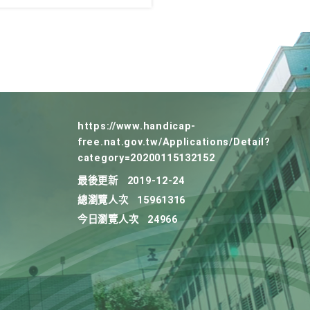
https://www.handicap-
free.nat.gov.tw/Applications/Detail?
category=20200115132152
最後更新
2019-12-24
總瀏覽人次
15961316
今日瀏覽人次
24966