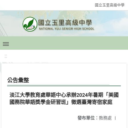
國立玉里高級中學
:::
公告彙整
淡江大學教育處華語中心承辦2024年暑期「美國
國務院華語獎學金研習班」徵選臺灣寄宿家庭
發布單位：
教務處
|