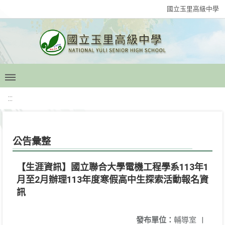
國立玉里高級中學
:::
公告彙整
【生涯資訊】國立聯合大學電機工程學系113年1
月至2月辦理113年度寒假高中生探索活動報名資
訊
發布單位：
輔導室
|