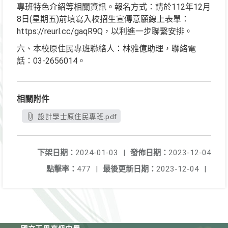
專班特色介紹等相關資訊。報名方式：請於112年12月
8日(星期五)前填寫入校招生宣傳意願線上表單：
https://reurl.cc/gaqR9Q，以利進一步聯繫安排。
六、本校原住民專班聯絡人：林雅億助理，聯絡電
話：03-2656014。
相關附件
設計學士原住民專班.pdf
下架日期：
2024-01-03
|
發佈日期：
2023-12-04
點擊率：
477
|
最後更新日期：
2023-12-04
|