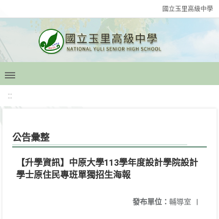
國立玉里高級中學
:::
公告彙整
【升學資訊】中原大學113學年度設計學院設計
學士原住民專班單獨招生海報
發布單位：
輔導室
|