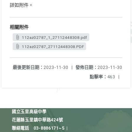
詳如附件。
相關附件
112az02787_1_27112448308.pdf
112az02787_27112448308.PDF
最後更新日期：
2023-11-30
|
發佈日期：
2023-11-30
點擊率：
463
|
國立玉里高級中學
花蓮縣玉里鎮中華路424號
聯絡電話
03-8886171~5
|