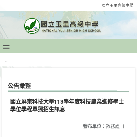
國立玉里高級中學
:::
公告彙整
國立屏東科技大學113學年度科技農業進修學士
學位學程單獨招生訊息
發布單位：
教務處
|