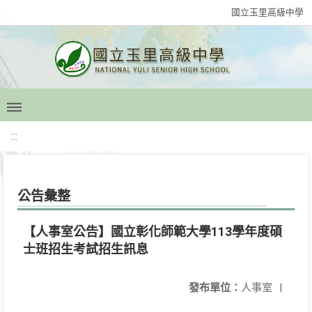
國立玉里高級中學
:::
公告彙整
【人事室公告】國立彰化師範大學113學年度碩
士班招生考試招生訊息
發布單位：
人事室
|