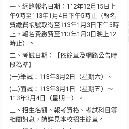
一、網路報名日期：112年12月15日上
午9時至113年1月4日下午5時止（報名
費繳費帳號取得至113年1月3日下午5時
止，報名費繳費至113年1月3日晚上12
時止）。
二、考試日期：【依簡章及網路公告時
段為準】
(一)筆試：113年3月2日（星期六）。
(二)面試：113年3月1日（星期五）～
113年3月4日（星期一）。
三、招生名額、報考資格、考試科目等
相關訊息，請詳見本校招生簡章。