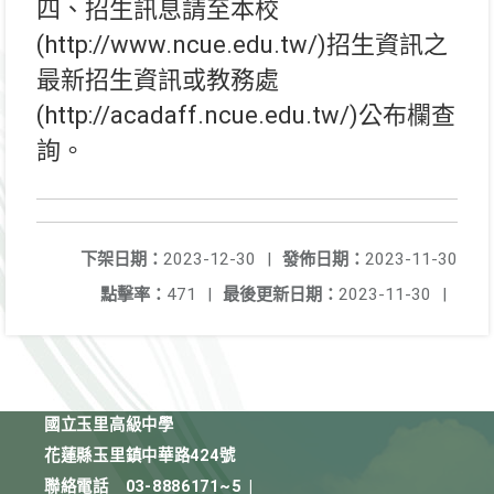
四、招生訊息請至本校
(http://www.ncue.edu.tw/)招生資訊之
最新招生資訊或教務處
(http://acadaff.ncue.edu.tw/)公布欄查
詢。
下架日期：
2023-12-30
|
發佈日期：
2023-11-30
點擊率：
471
|
最後更新日期：
2023-11-30
|
國立玉里高級中學
花蓮縣玉里鎮中華路424號
聯絡電話
03-8886171~5
|