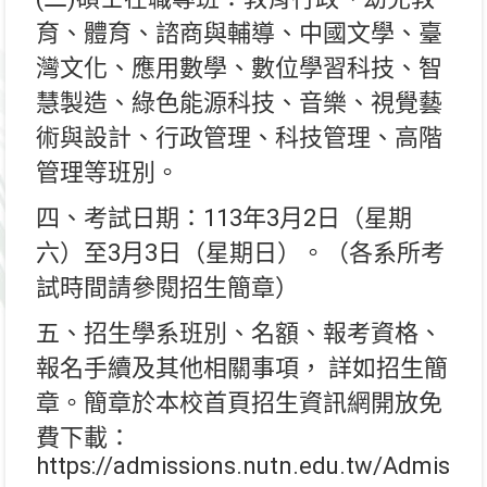
育、體育、諮商與輔導、中國文學、臺
灣文化、應用數學、數位學習科技、智
慧製造、綠色能源科技、音樂、視覺藝
術與設計、行政管理、科技管理、高階
管理等班別。
四、考試日期：113年3月2日（星期
六）至3月3日（星期日）。（各系所考
試時間請參閱招生簡章）
五、招生學系班別、名額、報考資格、
報名手續及其他相關事項， 詳如招生簡
章。簡章於本校首頁招生資訊網開放免
費下載：
https://admissions.nutn.edu.tw/Admissio