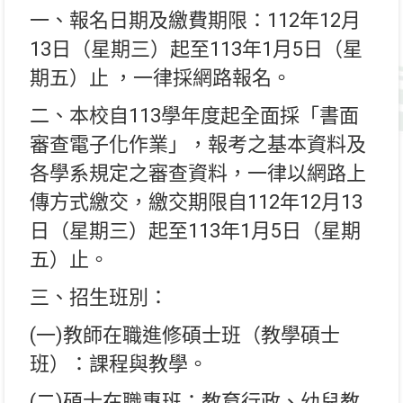
一、報名日期及繳費期限：112年12月
13日（星期三）起至113年1月5日（星
期五）止 ，一律採網路報名。
二、本校自113學年度起全面採「書面
審查電子化作業」，報考之基本資料及
各學系規定之審查資料，一律以網路上
傳方式繳交，繳交期限自112年12月13
日（星期三）起至113年1月5日（星期
五）止。
三、招生班別：
(一)教師在職進修碩士班（教學碩士
班）：課程與教學。
(二)碩士在職專班：教育行政、幼兒教