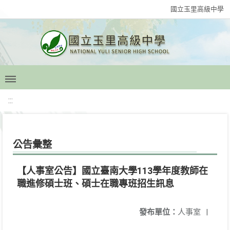
國立玉里高級中學
:::
公告彙整
【人事室公告】國立臺南大學113學年度教師在
職進修碩士班、碩士在職專班招生訊息
發布單位：
人事室
|