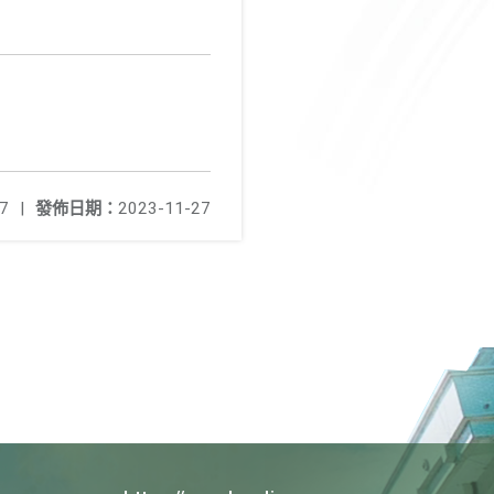
7
|
發佈日期：
2023-11-27