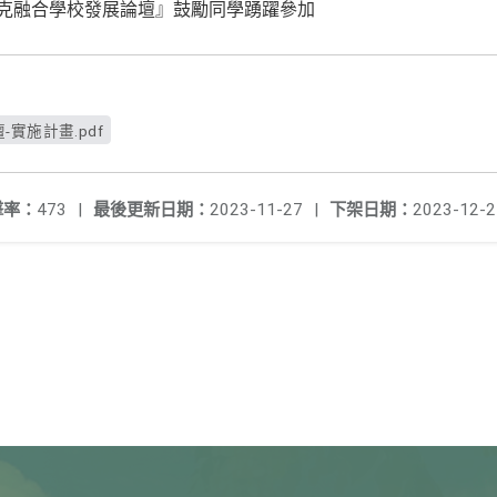
匹克融合學校發展論壇』鼓勵同學踴躍參加
-實施計畫.pdf
擊率：
473
|
最後更新日期：
2023-11-27
|
下架日期：
2023-12-2