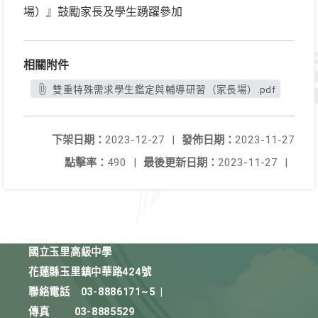
場）』鼓勵家長及學生踴躍參加
相關附件
雙重特殊需求學生鑑定與輔導研習（家長場）.pdf
下架日期：
2023-12-27
|
發佈日期：
2023-11-27
點擊率：
490
|
最後更新日期：
2023-11-27
|
國立玉里高級中學
花蓮縣玉里鎮中華路424號
聯絡電話
03-8886171~5
|
傳真
03-8885529