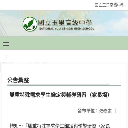
國立玉里高級中學
:::
公告彙整
雙重特殊需求學生鑑定與輔導研習（家長場）
發布單位：
教務處
|
轉知～『雙重特殊需求學生鑑定與輔導研習（家長