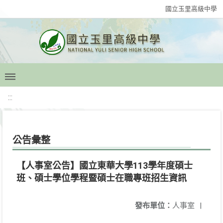
國立玉里高級中學
:::
公告彙整
【人事室公告】國立東華大學113學年度碩士
班、碩士學位學程暨碩士在職專班招生資訊
發布單位：
人事室
|