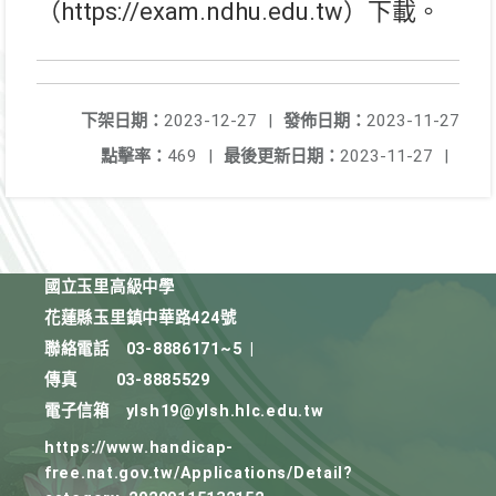
（https://exam.ndhu.edu.tw）下載。
下架日期：
2023-12-27
|
發佈日期：
2023-11-27
點擊率：
469
|
最後更新日期：
2023-11-27
|
國立玉里高級中學
花蓮縣玉里鎮中華路424號
聯絡電話
03-8886171~5
|
傳真
03-8885529
電子信箱
ylsh19@ylsh.hlc.edu.tw
https://www.handicap-
free.nat.gov.tw/Applications/Detail?