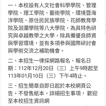
一、本校設有人文社會科學學院、管理
學院、理工學院、藝術學院、環境暨海
洋學院、原住民民族學院、花師教育學
院及洄瀾學院等八大學院，為具特色研
究與卓越教學之大學，除具備優良師資
與學習環境，並有多項參與國際研討會
與學術交流之補助機會。
二、本招生一律採網路報名，報名日
期：112年12月20日（三）上午9時起至
113年01月10日（三）下午4時止。
三、招生簡章自即日起於本校網頁公
告，不發售紙本，詳細招生事項， 歡迎
至本校招生資訊網