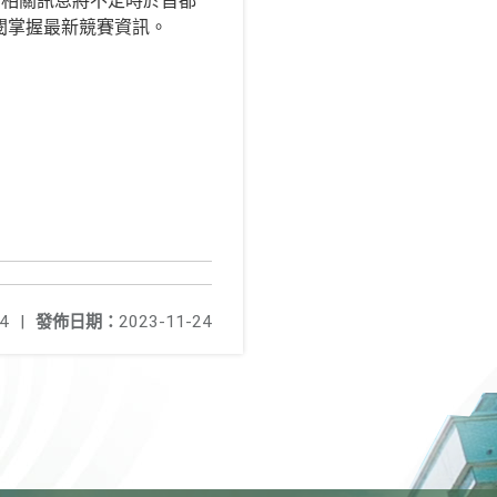
後相關訊息將不定時於首都
行上網參閱掌握最新競賽資訊。
4
|
發佈日期：
2023-11-24