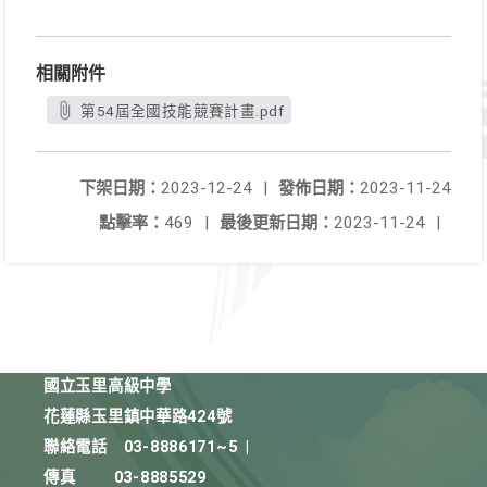
相關附件
第54屆全國技能競賽計畫.pdf
下架日期：
2023-12-24
|
發佈日期：
2023-11-24
點擊率：
469
|
最後更新日期：
2023-11-24
|
國立玉里高級中學
花蓮縣玉里鎮中華路424號
聯絡電話
03-8886171~5
|
傳真
03-8885529