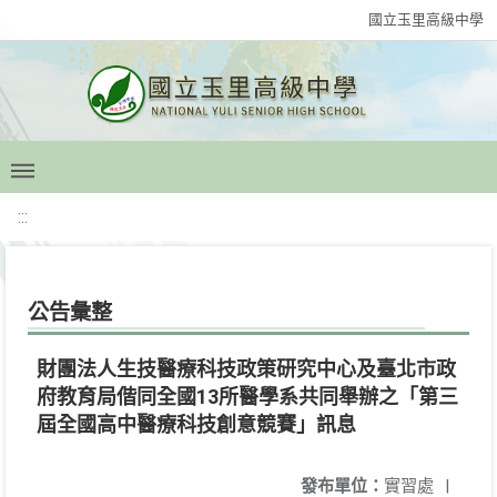
國立玉里高級中學
:::
公告彙整
財團法人生技醫療科技政策研究中心及臺北市政
府教育局偕同全國13所醫學系共同舉辦之「第三
屆全國高中醫療科技創意競賽」訊息
發布單位：
實習處
|